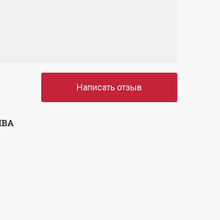
Написать отзыв
ЫВА