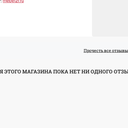
:
mebelzr.ru
Прочесть все отзывы
Я ЭТОГО МАГАЗИНА ПОКА НЕТ НИ ОДНОГО ОТЗ