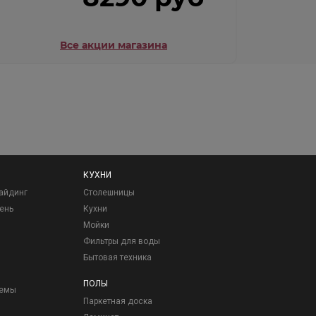
Все акции магазина
КУХНИ
айдинг
Столешницы
ень
Кухни
Мойки
Фильтры для воды
Бытовая техника
ПОЛЫ
темы
Паркетная доска