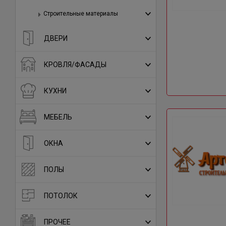
Строительные материалы
ДВЕРИ
КРОВЛЯ/ФАСАДЫ
КУХНИ
МЕБЕЛЬ
ОКНА
ПОЛЫ
ПОТОЛОК
ПРОЧЕЕ