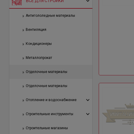
ВСЕ ДЛЯ СТРОЙКИ
Антигололедные материалы
Вентиляция
Кондиционеры
Металлопрокат
Отделочные материалы
Отделочные материалы
Отопление и водоснабжение
Строительные инструменты
Строительные магазины