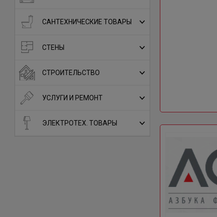
САНТЕХНИЧЕСКИЕ ТОВАРЫ
СТЕНЫ
СТРОИТЕЛЬСТВО
УСЛУГИ И РЕМОНТ
ЭЛЕКТРОТЕХ. ТОВАРЫ