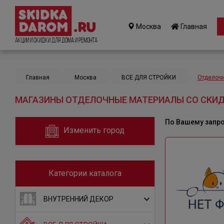
Москва
Главная
Акции и Скидки для дома и ремонта
Главная
Москва
ВСЕ ДЛЯ СТРОЙКИ
Отделоч
МАГАЗИНЫ ОТДЕЛОЧНЫЕ МАТЕРИАЛЫ СО СКИД
По Вашему запр
Изменить город
Категории каталога
ВНУТРЕННИЙ ДЕКОР