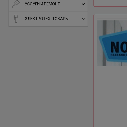
УСЛУГИ И РЕМОНТ
ЭЛЕКТРОТЕХ. ТОВАРЫ