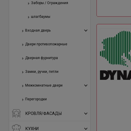
Заборы / Ограждения
шлагбаумы
Входная дверь
Двери противопожарные
Дверная фурнитура
Замки, ручки, петли
Межкомнатные двери
Перегородки
КРОВЛЯ/ФАСАДЫ
КУХНИ