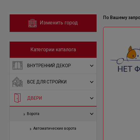
По Вашему запр
Изменить город
Категории каталога
ВНУТРЕННИЙ ДЕКОР
ВСЕ ДЛЯ СТРОЙКИ
ДВЕРИ
Ворота
Автоматические ворота