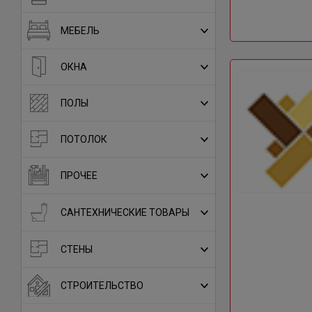
МЕБЕЛЬ
ОКНА
ПОЛЫ
ПОТОЛОК
ПРОЧЕЕ
САНТЕХНИЧЕСКИЕ ТОВАРЫ
СТЕНЫ
СТРОИТЕЛЬСТВО