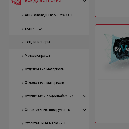
ВСЕ ДЛЯ СТРОЙКИ
Антигололедные материалы
Вентиляция
Кондиционеры
Металлопрокат
Отделочные материалы
Отделочные материалы
Отопление и водоснабжение
Строительные инструменты
Строительные магазины