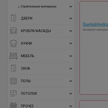
Строительные материалы
ДВЕРИ
КРОВЛЯ/ФАСАДЫ
КУХНИ
МЕБЕЛЬ
ОКНА
ПОЛЫ
ПОТОЛОК
ПРОЧЕЕ