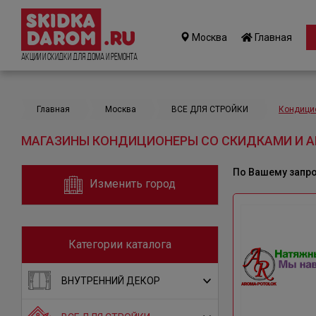
Москва
Главная
Акции и Скидки для дома и ремонта
Главная
Москва
ВСЕ ДЛЯ СТРОЙКИ
Кондици
МАГАЗИНЫ КОНДИЦИОНЕРЫ СО СКИДКАМИ И А
По Вашему запр
Изменить город
Категории каталога
ВНУТРЕННИЙ ДЕКОР