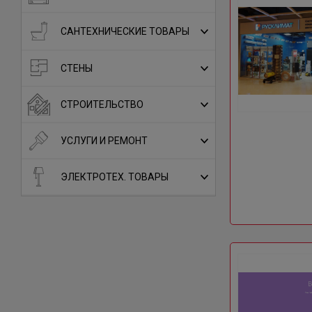
САНТЕХНИЧЕСКИЕ ТОВАРЫ
СТЕНЫ
СТРОИТЕЛЬСТВО
УСЛУГИ И РЕМОНТ
ЭЛЕКТРОТЕХ. ТОВАРЫ