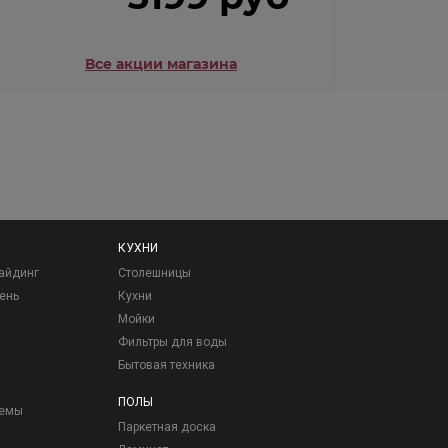
Все акции магазина
КУХНИ
айдинг
Столешницы
ень
Кухни
Мойки
Фильтры для воды
Бытовая техника
ПОЛЫ
темы
Паркетная доска