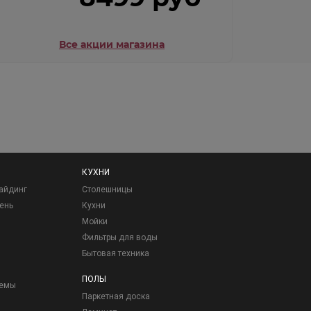
Все акции магазина
КУХНИ
айдинг
Столешницы
ень
Кухни
Мойки
Фильтры для воды
Бытовая техника
ПОЛЫ
темы
Паркетная доска