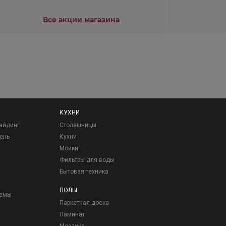
Все акции магазина
КУХНИ
айдинг
Столешницы
ень
Кухни
Мойки
Фильтры для воды
Бытовая техника
ПОЛЫ
темы
Паркетная доска
Ламинат