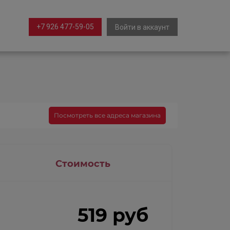
+7 926 477-59-05
Войти в аккаунт
Посмотреть все адреса магазина
Стоимость
519 руб