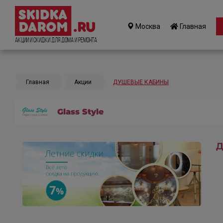
Москва
Главная
Акции и Скидки для дома и ремонта
Главная
Акции
ДУШЕВЫЕ КАБИНЫ
Glass Style