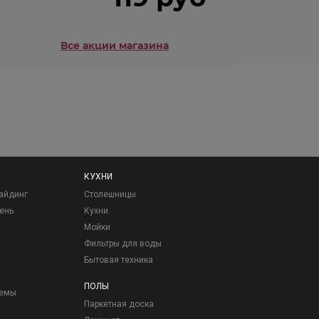
Все акции магазина
КУХНИ
айдинг
Столешницы
ень
Кухни
Мойки
Фильтры для воды
Бытовая техника
ПОЛЫ
темы
Паркетная доска