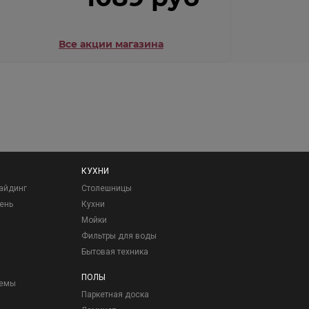
Все акции магазина
КУХНИ
айдинг
Столешницы
ень
Кухни
Мойки
Фильтры для воды
Бытовая техника
ПОЛЫ
темы
Паркетная доска