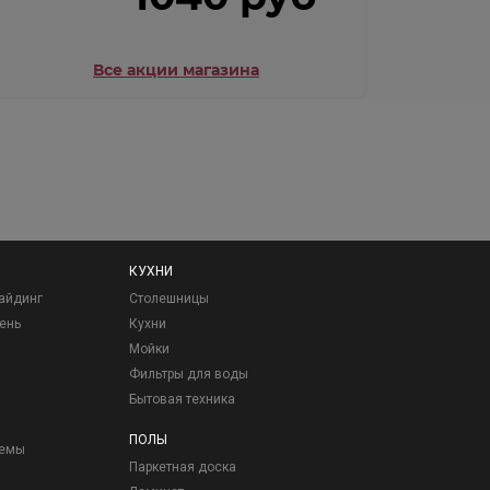
Все акции магазина
КУХНИ
айдинг
Столешницы
ень
Кухни
Мойки
Фильтры для воды
Бытовая техника
ПОЛЫ
темы
Паркетная доска