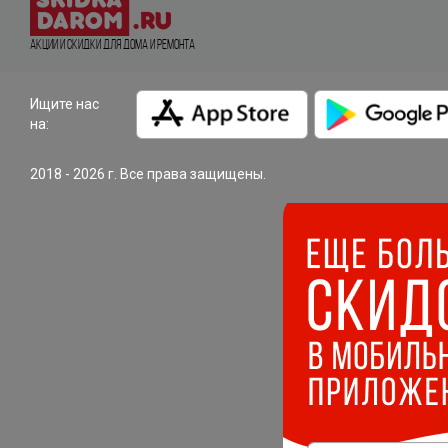
Акции и Скидки для дома и ремонта
Ищите нас
на:
2018 - 2026 г. Все права защищены.