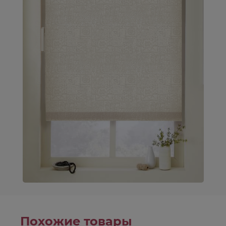
Похожие товары