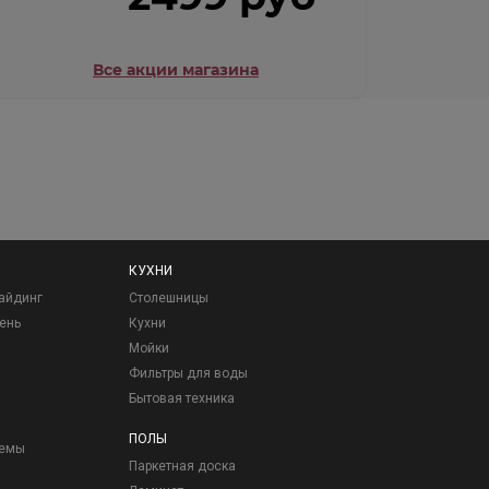
Все акции магазина
КУХНИ
айдинг
Столешницы
ень
Кухни
Мойки
Фильтры для воды
Бытовая техника
ПОЛЫ
темы
Паркетная доска