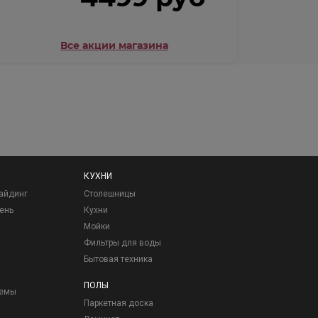
Все акции магазина
КУХНИ
айдинг
Столешницы
ень
Кухни
Мойки
Фильтры для воды
Бытовая техника
ПОЛЫ
темы
Паркетная доска