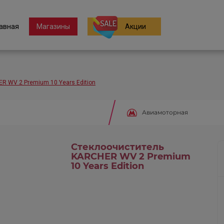
авная
Магазины
Акции
R WV 2 Premium 10 Years Edition
Авиамоторная
Стеклоочиститель
KARCHER WV 2 Premium
10 Years Edition