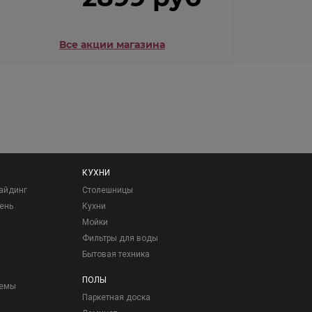
Все акции магазина
КУХНИ
айдинг
Столешницы
ень
Кухни
Мойки
Фильтры для воды
Бытовая техника
ПОЛЫ
темы
Паркетная доска