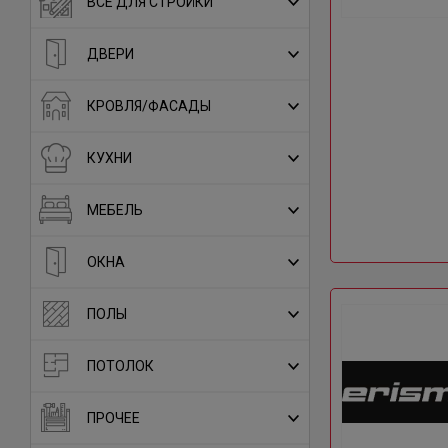
ВСЕ ДЛЯ СТРОЙКИ
ДВЕРИ
КРОВЛЯ/ФАСАДЫ
КУХНИ
МЕБЕЛЬ
ОКНА
ПОЛЫ
ПОТОЛОК
ПРОЧЕЕ