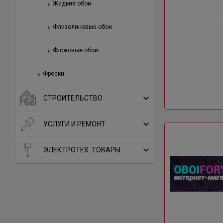
Жидкие обои
Флизелиновые обои
Флоковые обои
Фрески
СТРОИТЕЛЬСТВО
УСЛУГИ И РЕМОНТ
ЭЛЕКТРОТЕХ. ТОВАРЫ