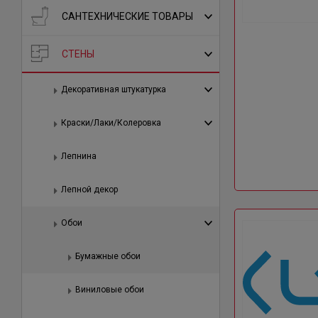
САНТЕХНИЧЕСКИЕ ТОВАРЫ
СТЕНЫ
Декоративная штукатурка
Краски/Лаки/Колеровка
Лепнина
Лепной декор
Обои
Бумажные обои
Виниловые обои