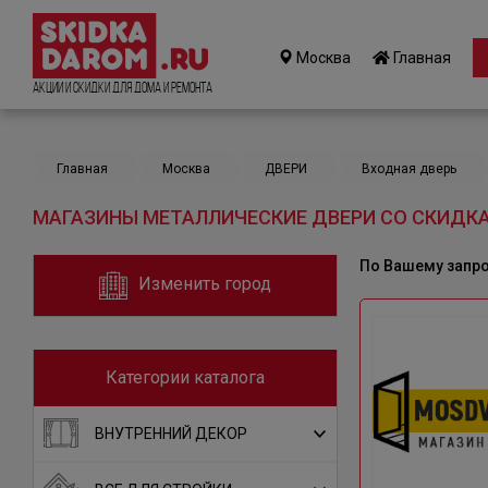
Москва
Главная
Акции и Скидки для дома и ремонта
Главная
Москва
ДВЕРИ
Входная дверь
МАГАЗИНЫ МЕТАЛЛИЧЕСКИЕ ДВЕРИ СО СКИДКА
По Вашему запр
Изменить город
Категории каталога
ВНУТРЕННИЙ ДЕКОР