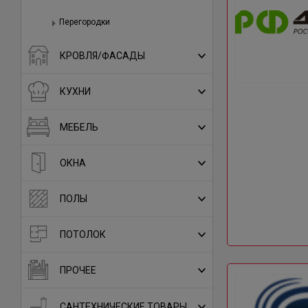
Перегородки
КРОВЛЯ/ФАСАДЫ
КУХНИ
МЕБЕЛЬ
ОКНА
ПОЛЫ
ПОТОЛОК
ПРОЧЕЕ
САНТЕХНИЧЕСКИЕ ТОВАРЫ