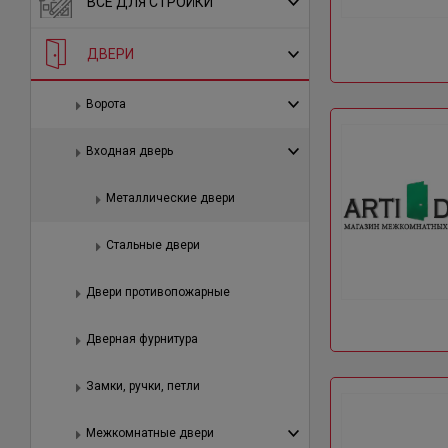
ВСЕ ДЛЯ СТРОЙКИ
ДВЕРИ
Ворота
Входная дверь
Металлические двери
Стальные двери
Двери противопожарные
Дверная фурнитура
Замки, ручки, петли
Межкомнатные двери