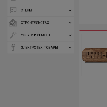
СТЕНЫ
СТРОИТЕЛЬСТВО
УСЛУГИ И РЕМОНТ
ЭЛЕКТРОТЕХ. ТОВАРЫ