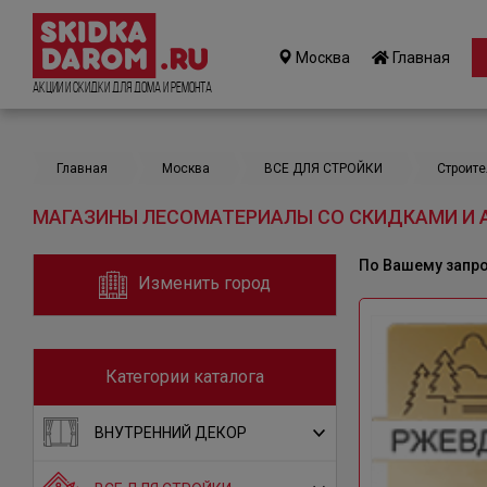
Москва
Главная
Акции и Скидки для дома и ремонта
Главная
Москва
ВСЕ ДЛЯ СТРОЙКИ
Строит
МАГАЗИНЫ ЛЕСОМАТЕРИАЛЫ СО СКИДКАМИ И 
По Вашему запр
Изменить город
Категории каталога
ВНУТРЕННИЙ ДЕКОР