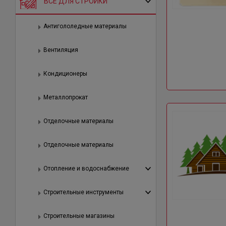
ВСЕ ДЛЯ СТРОЙКИ
Антигололедные материалы
Вентиляция
Кондиционеры
Металлопрокат
Отделочные материалы
Отделочные материалы
Отопление и водоснабжение
Строительные инструменты
Строительные магазины