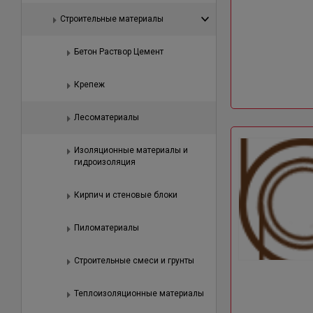
Строительные материалы
Бетон Раствор Цемент
Крепеж
Лесоматериалы
Изоляционные материалы и
гидроизоляция
Кирпич и стеновые блоки
Пиломатериалы
Строительные смеси и грунты
Теплоизоляционные материалы