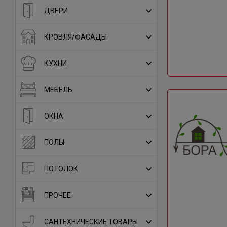
ДВЕРИ
КРОВЛЯ/ФАСАДЫ
КУХНИ
МЕБЕЛЬ
ОКНА
ПОЛЫ
ПОТОЛОК
ПРОЧЕЕ
САНТЕХНИЧЕСКИЕ ТОВАРЫ