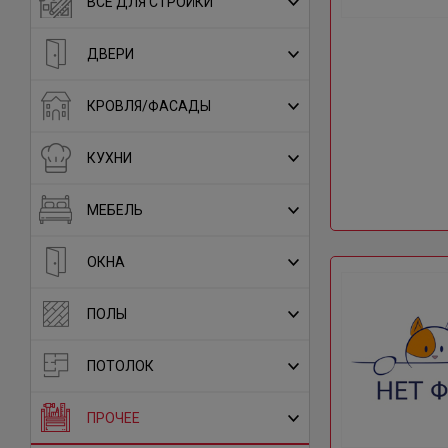
ВСЕ ДЛЯ СТРОЙКИ
ДВЕРИ
КРОВЛЯ/ФАСАДЫ
КУХНИ
МЕБЕЛЬ
ОКНА
ПОЛЫ
ПОТОЛОК
ПРОЧЕЕ