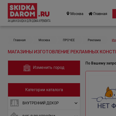
Москва
Главная
Акции и Скидки для дома и ремонта
Главная
Москва
ПРОЧЕЕ
Реклама
Из
МАГАЗИНЫ ИЗГОТОВЛЕНИЕ РЕКЛАМНЫХ КОНСТ
По Вашему запр
Изменить город
Категории каталога
ВНУТРЕННИЙ ДЕКОР