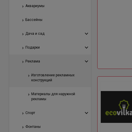
Аквариумы
Бассейны
Дача и сад
Подарки
Реклама
Изготовление рекламных
конструкций
Материалы для наружной
рекламы
Спорт
Фонтаны