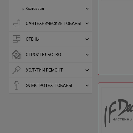
Хозтовары
САНТЕХНИЧЕСКИЕ ТОВАРЫ
СТЕНЫ
СТРОИТЕЛЬСТВО
УСЛУГИ И РЕМОНТ
ЭЛЕКТРОТЕХ. ТОВАРЫ