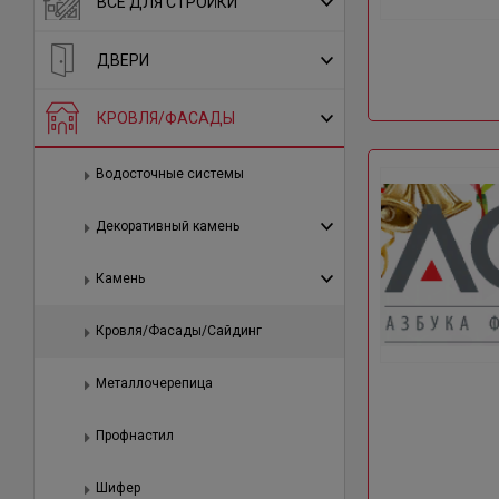
ВСЕ ДЛЯ СТРОЙКИ
ДВЕРИ
КРОВЛЯ/ФАСАДЫ
Водосточные системы
Декоративный камень
Камень
Кровля/Фасады/Сайдинг
Металлочерепица
Профнастил
Шифер