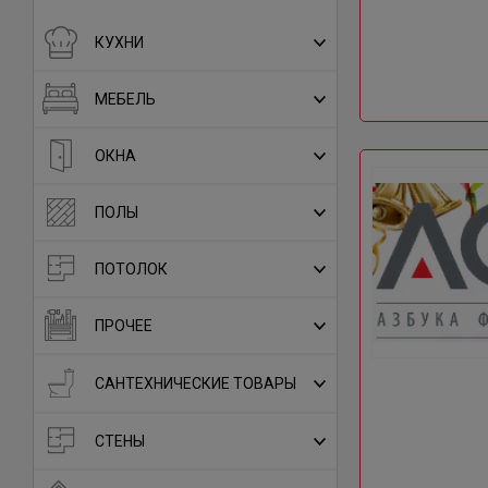
КУХНИ
МЕБЕЛЬ
ОКНА
ПОЛЫ
ПОТОЛОК
ПРОЧЕЕ
САНТЕХНИЧЕСКИЕ ТОВАРЫ
СТЕНЫ