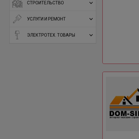
СТРОИТЕЛЬСТВО
УСЛУГИ И РЕМОНТ
ЭЛЕКТРОТЕХ. ТОВАРЫ