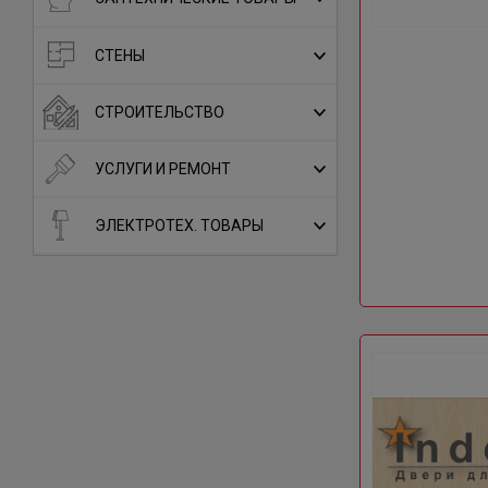
СТЕНЫ
СТРОИТЕЛЬСТВО
УСЛУГИ И РЕМОНТ
ЭЛЕКТРОТЕХ. ТОВАРЫ