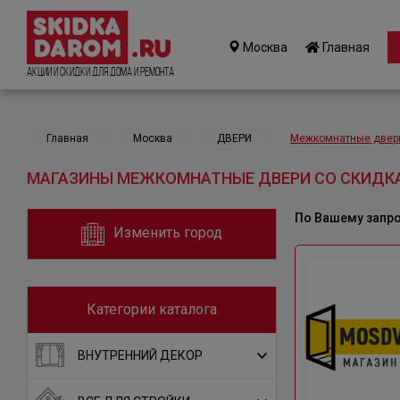
Москва
Главная
Акции и Скидки для дома и ремонта
Главная
Москва
ДВЕРИ
Межкомнатные двер
МАГАЗИНЫ МЕЖКОМНАТНЫЕ ДВЕРИ СО СКИДКА
По Вашему запр
Изменить город
Категории каталога
ВНУТРЕННИЙ ДЕКОР