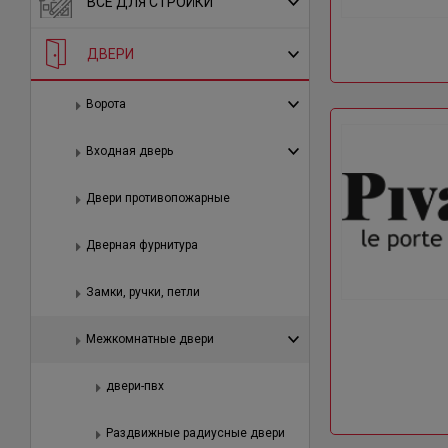
ВСЕ ДЛЯ СТРОЙКИ
ДВЕРИ
Ворота
Входная дверь
Двери противопожарные
Дверная фурнитура
Замки, ручки, петли
Межкомнатные двери
двери-пвх
Раздвижные радиусные двери