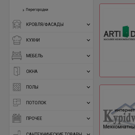
Перегородки
КРОВЛЯ/ФАСАДЫ
КУХНИ
МЕБЕЛЬ
ОКНА
ПОЛЫ
ПОТОЛОК
ПРОЧЕЕ
САНТЕХНИЧЕСКИЕ ТОВАРЫ