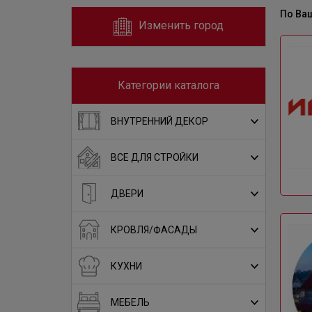
По Ва
Изменить город
Категории каталога
ВНУТРЕННИЙ ДЕКОР
ВСЕ ДЛЯ СТРОЙКИ
ДВЕРИ
КРОВЛЯ/ФАСАДЫ
КУХНИ
МЕБЕЛЬ