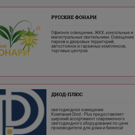
РУССКИЕ ФОНАРИ
Офисное освещение, ЖКХ, консольные и
магистральные светильники. Освещение
парков и дворовых территорий,
автостоянок и гаражных комплексов,
торговых центров
ДИОД-ПЛЮС
cветодиодное освещение
Компания Diod - Plus предоставляет
широкий ассортимент современного
светодиодного оборудование по цене
производителя для дома и бизнеса!