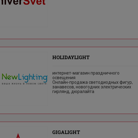
HOLIDAYLIGHT
интернет-магазин праздничного
освещения
Онлайн-продажа светодиодных фигур,
занавесов, новогодних электрических
гирлянд, дюралайта
GIGALIGHT