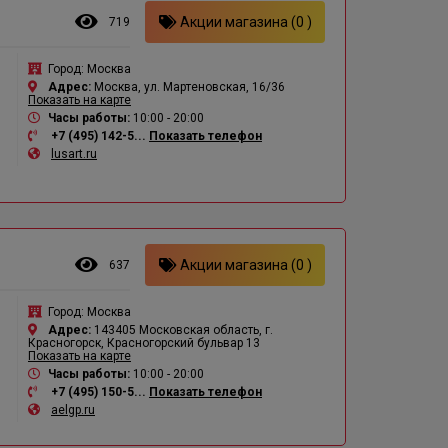
Акции магазина (0 )
719
Город:
Москва
Адрес:
Москва, ул. Мартеновская, 16/36
Показать на карте
Часы работы:
10:00 - 20:00
+7 (495) 142-5...
Показать телефон
lusart.ru
Акции магазина (0 )
637
Город:
Москва
Адрес:
143405 Московская область, г.
Красногорск, Красногорский бульвар 13
Показать на карте
Часы работы:
10:00 - 20:00
+7 (495) 150-5...
Показать телефон
aelgp.ru