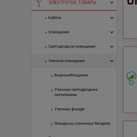
ЭЛЕКТРОТЕХ. ТОВАРЫ
Кабель
Освещение
Светодиодное освещение
Уличное освещение
Видеонаблюдение
Уличные светодиодные
светильники
Уличные фонари
Фонари на солнечных батареях