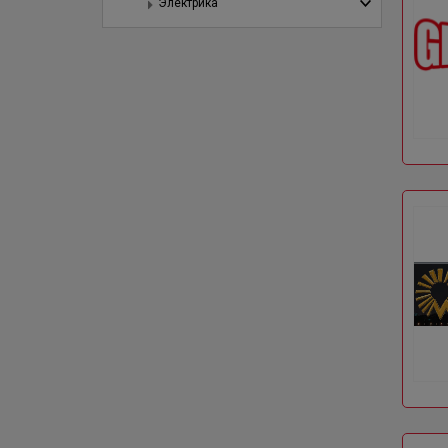
Электрика