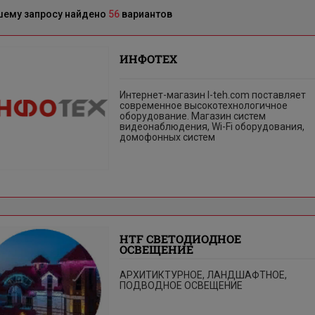
шему запросу найдено
56
вариантов
ИНФОТЕХ
Интернет-магазин I-teh.com поставляет
современное высокотехнологичное
оборудование. Магазин систем
видеонаблюдения, Wi-Fi оборудования,
домофонных систем
HTF СВЕТОДИОДНОЕ
ОСВЕЩЕНИЕ
АРХИТИКТУРНОЕ, ЛАНДШАФТНОЕ,
ПОДВОДНОЕ ОСВЕЩЕНИЕ