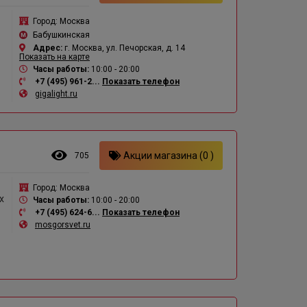
Город:
Москва
Бабушкинская
Адрес:
г. Москва, ул. Печорская, д. 14
Показать на карте
Часы работы:
10:00 - 20:00
+7 (495) 961-2...
Показать телефон
gigalight.ru
Акции магазина (0 )
705
Город:
Москва
х
Часы работы:
10:00 - 20:00
+7 (495) 624-6...
Показать телефон
mosgorsvet.ru