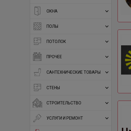
ОКНА
ПОЛЫ
ПОТОЛОК
ПРОЧЕЕ
САНТЕХНИЧЕСКИЕ ТОВАРЫ
СТЕНЫ
СТРОИТЕЛЬСТВО
УСЛУГИ И РЕМОНТ