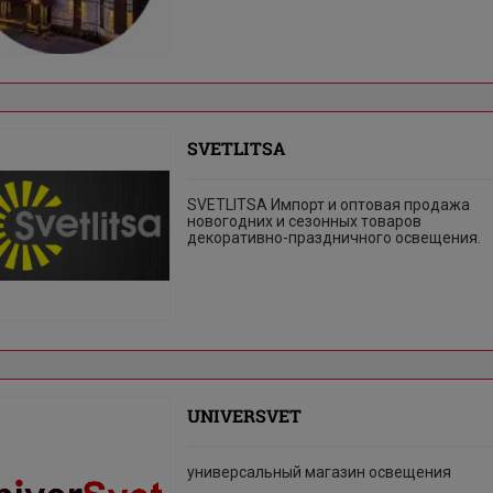
SVETLITSA
SVETLITSA Импорт и оптовая продажа
новогодних и сезонных товаров
декоративно-праздничного освещения.
UNIVERSVET
универсальный магазин освещения