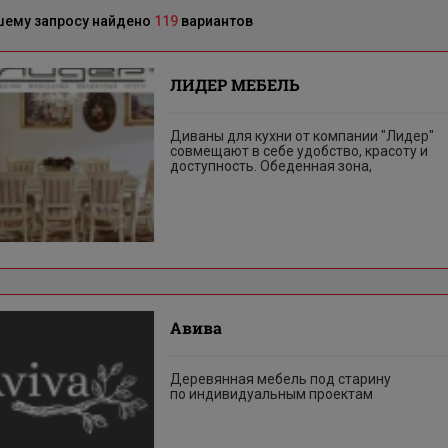
шему запросу найдено
119
вариантов
ЛИДЕР МЕБЕЛЬ
Диваны для кухни от компании "Лидер"
совмещают в себе удобство, красоту и
доступность. Обеденная зона,
Авива
Деревянная мебель под старину
по индивидуальным проектам