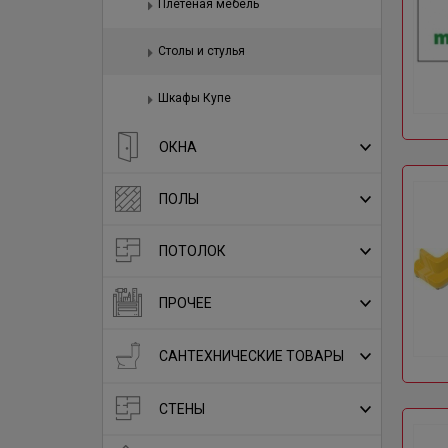
Плетеная мебель
Столы и стулья
Шкафы Купе
ОКНА
ПОЛЫ
ПОТОЛОК
ПРОЧЕЕ
САНТЕХНИЧЕСКИЕ ТОВАРЫ
СТЕНЫ