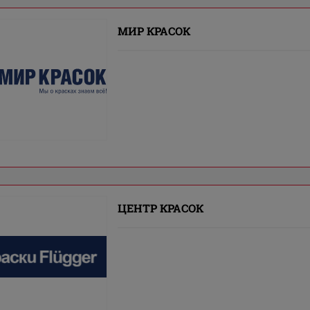
МИР КРАСОК
ЦЕНТР КРАСОК