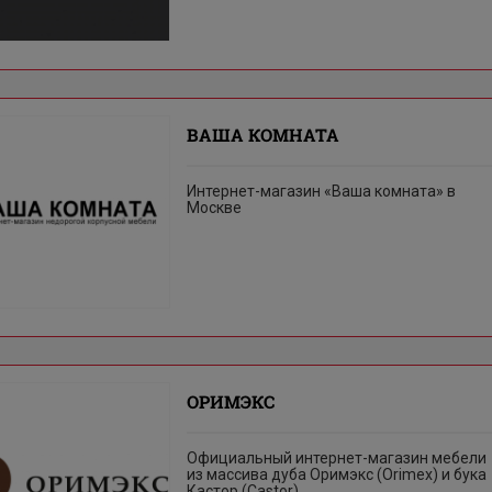
ВАША КОМНАТА
Интернет-магазин «Ваша комната» в
Москве
ОРИМЭКС
Официальный интернет-магазин мебели
из массива дуба Оримэкс (Orimex) и бука
Кастор (Castor).