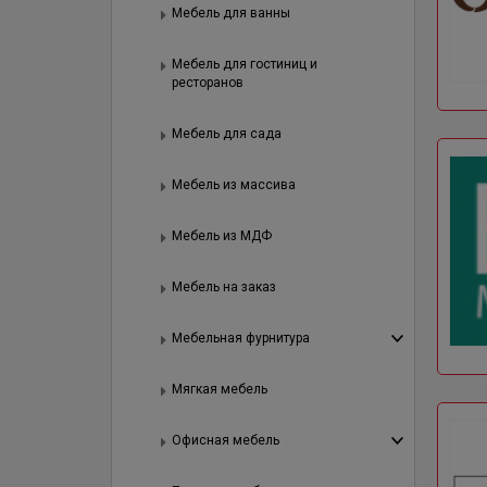
Мебель для ванны
Мебель для гостиниц и
ресторанов
Мебель для сада
Мебель из массива
Мебель из МДФ
Мебель на заказ
Мебельная фурнитура
Мягкая мебель
Офисная мебель