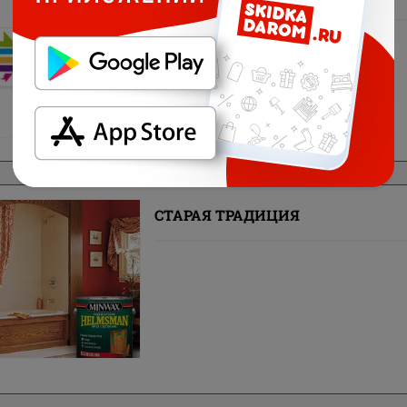
СТАРАЯ ТРАДИЦИЯ