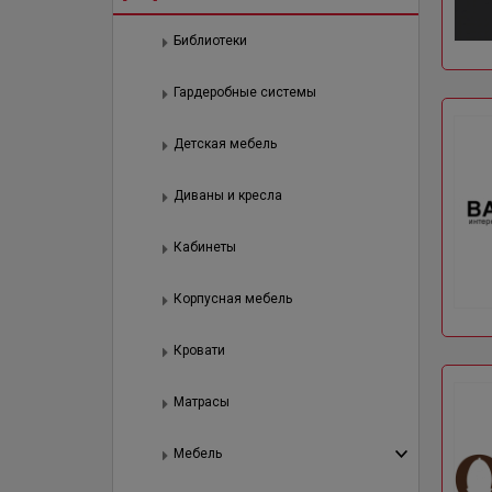
Библиотеки
Гардеробные системы
Детская мебель
Диваны и кресла
Кабинеты
Корпусная мебель
Кровати
Матрасы
Мебель