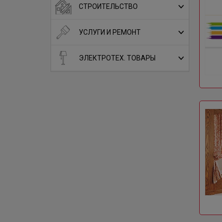
СТРОИТЕЛЬСТВО
УСЛУГИ И РЕМОНТ
ЭЛЕКТРОТЕХ. ТОВАРЫ