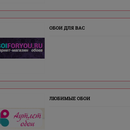
ОБОИ ДЛЯ ВАС
ЛЮБИМЫЕ ОБОИ