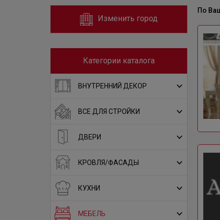
По Ва
Изменить город
Категории каталога
ВНУТРЕННИЙ ДЕКОР
ВСЕ ДЛЯ СТРОЙКИ
ДВЕРИ
КРОВЛЯ/ФАСАДЫ
КУХНИ
МЕБЕЛЬ