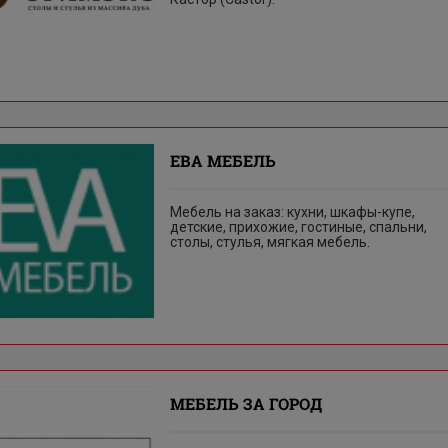
ЕВА МЕБЕЛЬ
Мебель на заказ: кухни, шкафы-купе,
детские, прихожие, гостиные, спальни,
столы, стулья, мягкая мебель.
МЕБЕЛЬ ЗА ГОРОД