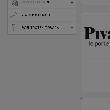
СТРОИТЕЛЬСТВО
УСЛУГИ И РЕМОНТ
ЭЛЕКТРОТЕХ. ТОВАРЫ