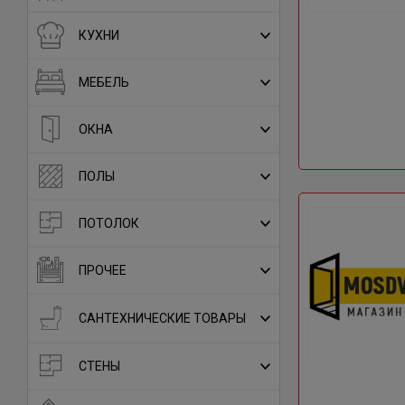
КУХНИ
МЕБЕЛЬ
ОКНА
ПОЛЫ
ПОТОЛОК
ПРОЧЕЕ
САНТЕХНИЧЕСКИЕ ТОВАРЫ
СТЕНЫ