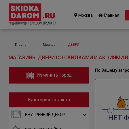
Москва
Главная
Акции и Скидки для дома и ремонта
Главная
Москва
ДВЕРИ
МАГАЗИНЫ ДВЕРИ СО СКИДКАМИ И АКЦИЯМИ В
По Вашему запр
Изменить город
Категории каталога
ВНУТРЕННИЙ ДЕКОР