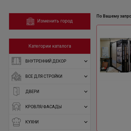
По Вашему запр
Изменить город
Категории каталога
ВНУТРЕННИЙ ДЕКОР
ВСЕ ДЛЯ СТРОЙКИ
ДВЕРИ
КРОВЛЯ/ФАСАДЫ
КУХНИ