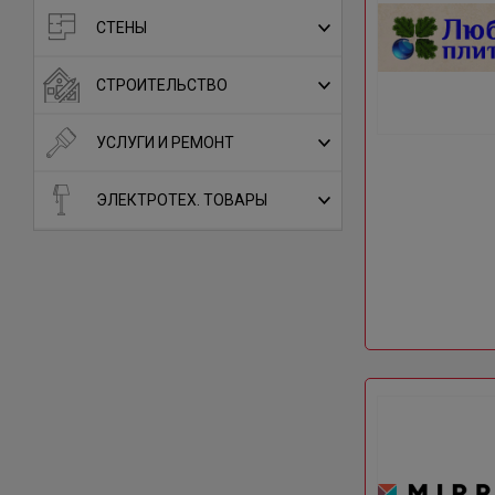
СТЕНЫ
СТРОИТЕЛЬСТВО
УСЛУГИ И РЕМОНТ
ЭЛЕКТРОТЕХ. ТОВАРЫ