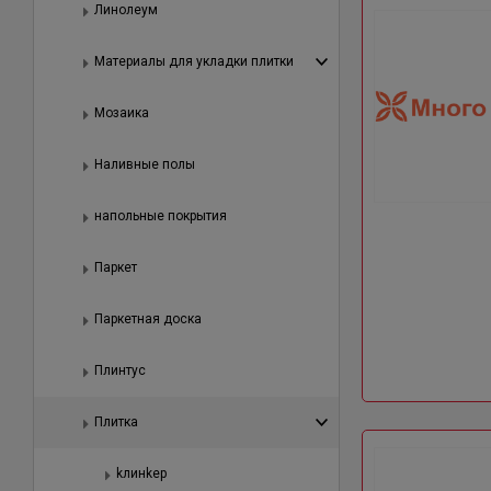
Линолеум
Материалы для укладки плитки
Мозаика
Наливные полы
напольные покрытия
Паркет
Паркетная доска
Плинтус
Плитка
kлинkер