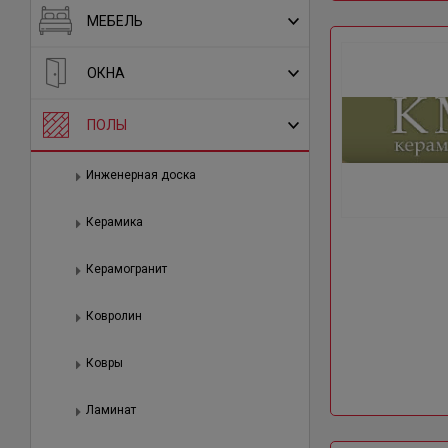
МЕБЕЛЬ
ОКНА
ПОЛЫ
Инженерная доска
Керамика
Керамогранит
Ковролин
Ковры
Ламинат