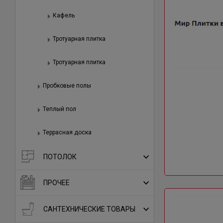
Кафель
Тротуарная плитка
Тротуарная плитка
Пробковые полы
Теплый пол
Террасная доска
ПОТОЛОК
ПРОЧЕЕ
САНТЕХНИЧЕСКИЕ ТОВАРЫ