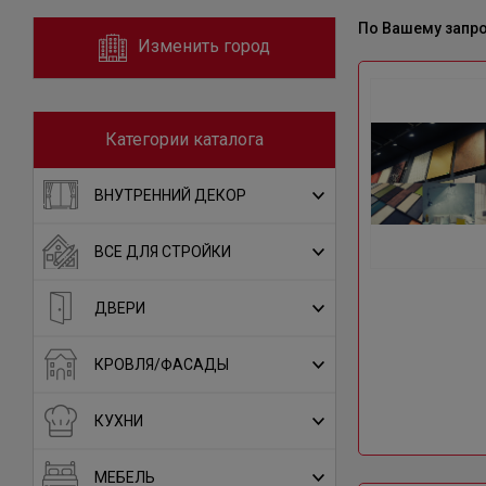
По Вашему запр
Изменить город
Категории каталога
ВНУТРЕННИЙ ДЕКОР
ВСЕ ДЛЯ СТРОЙКИ
ДВЕРИ
КРОВЛЯ/ФАСАДЫ
КУХНИ
МЕБЕЛЬ