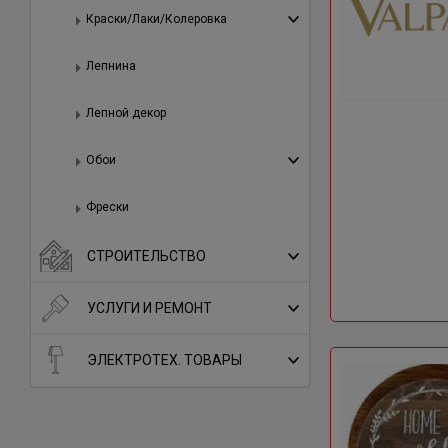
Краски/Лаки/Колеровка
Лепнина
Лепной декор
Обои
Фрески
СТРОИТЕЛЬСТВО
УСЛУГИ И РЕМОНТ
ЭЛЕКТРОТЕХ. ТОВАРЫ