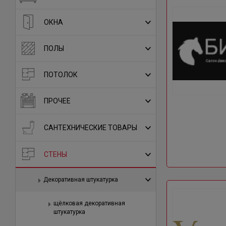
ОКНА
ПОЛЫ
ПОТОЛОК
ПРОЧЕЕ
САНТЕХНИЧЕСКИЕ ТОВАРЫ
СТЕНЫ
Декоративная штукатурка
щёлковая декоративная
штукатурка