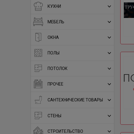
КУХНИ
МЕБЕЛЬ
ОКНА
ПОЛЫ
ПОТОЛОК
ПРОЧЕЕ
САНТЕХНИЧЕСКИЕ ТОВАРЫ
СТЕНЫ
СТРОИТЕЛЬСТВО