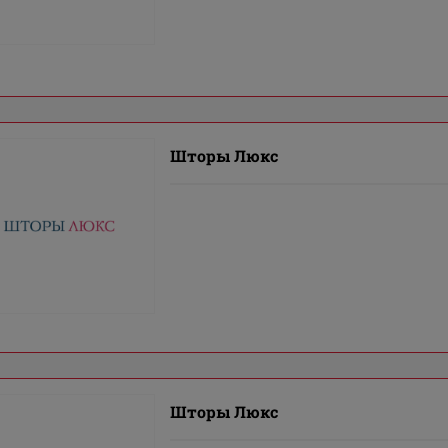
Шторы Люкс
Шторы Люкс