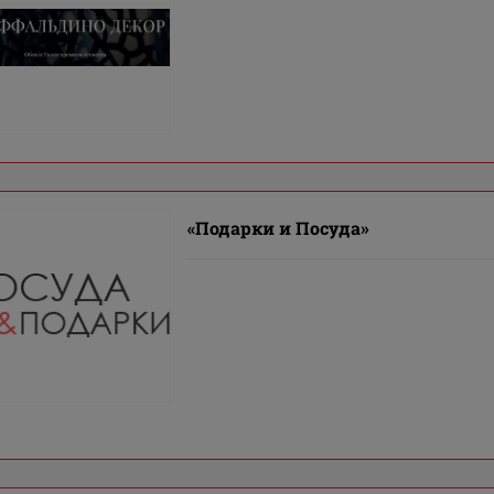
«Подарки и Посуда»