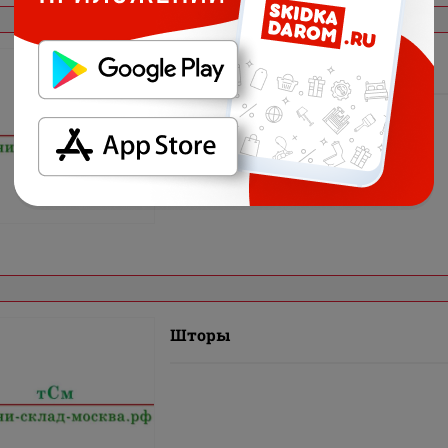
Шторы
Шторы