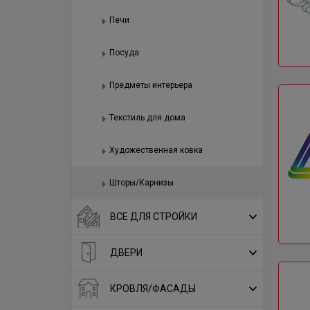
Печи
Посуда
Предметы интерьера
Текстиль для дома
Художественная ковка
Шторы/Карнизы
ВСЕ ДЛЯ СТРОЙКИ
ДВЕРИ
КРОВЛЯ/ФАСАДЫ