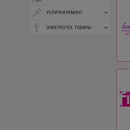
УСЛУГИ И РЕМОНТ
ЭЛЕКТРОТЕХ. ТОВАРЫ