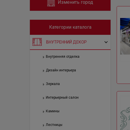
Изменить город
Категории каталога
ВНУТРЕННИЙ ДЕКОР
Внутренняя отделка
Дизайн интерьера
Зеркала
Интерьерный салон
Камины
Лестницы