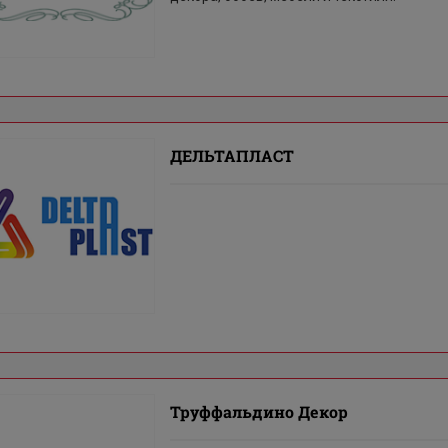
ДЕЛЬТАПЛАСТ
Труффальдино Декор