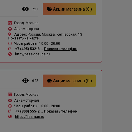
Акции магазина (0 )
721
Город:
Москва
Авиамоторная
Адрес:
Россия, Москва, Кетчерская, 13
Показать на карте
Часы работы:
10:00 - 20:00
+7 (495) 532-8...
Показать телефон
http://baza-posuda.ru
Акции магазина (0 )
642
Город:
Москва
Авиамоторная
Часы работы:
10:00 - 20:00
+7 (800) 555-2...
Показать телефон
https://fissman.ru