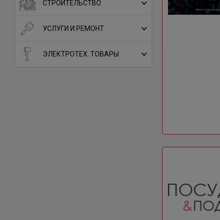
СТРОИТЕЛЬСТВО
УСЛУГИ И РЕМОНТ
ЭЛЕКТРОТЕХ. ТОВАРЫ