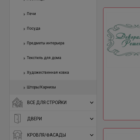
Печи
Посуда
Предметы интерьера
Текстиль для дома
Художественная ковка
Шторы/Карнизы
ВСЕ ДЛЯ СТРОЙКИ
ДВЕРИ
КРОВЛЯ/ФАСАДЫ