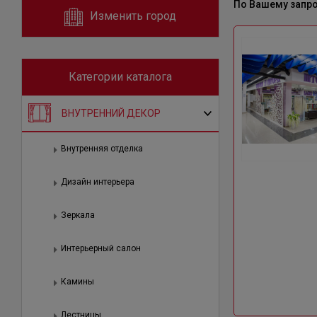
По Вашему запр
Изменить город
Категории каталога
ВНУТРЕННИЙ ДЕКОР
Внутренняя отделка
Дизайн интерьера
Зеркала
Интерьерный салон
Камины
Лестницы