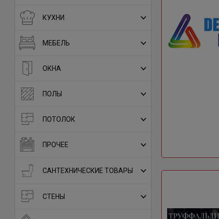
КУХНИ
МЕБЕЛЬ
ОКНА
ПОЛЫ
ПОТОЛОК
ПРОЧЕЕ
САНТЕХНИЧЕСКИЕ ТОВАРЫ
СТЕНЫ