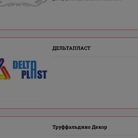
ДЕЛЬТАПЛАСТ
Труффальдино Декор