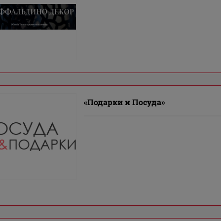
«Подарки и Посуда»