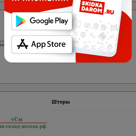
Шторы
Шторы