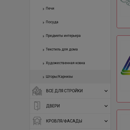
Печи
Посуда
Предметы интерьера
Текстиль для дома
Художественная ковка
Шторы/Карнизы
ВСЕ ДЛЯ СТРОЙКИ
ДВЕРИ
КРОВЛЯ/ФАСАДЫ