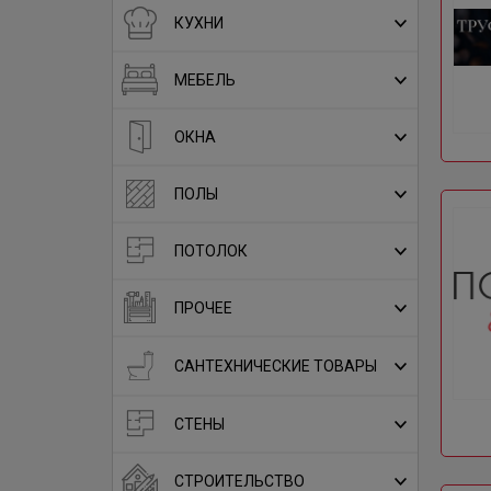
КУХНИ
МЕБЕЛЬ
ОКНА
ПОЛЫ
ПОТОЛОК
ПРОЧЕЕ
САНТЕХНИЧЕСКИЕ ТОВАРЫ
СТЕНЫ
СТРОИТЕЛЬСТВО