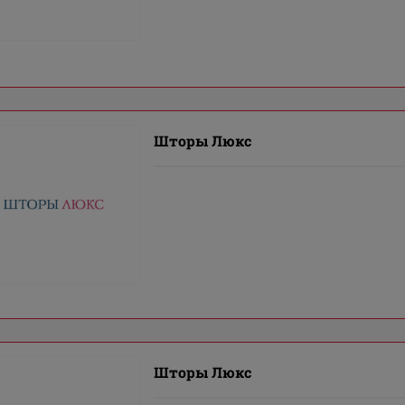
Шторы Люкс
Шторы Люкс