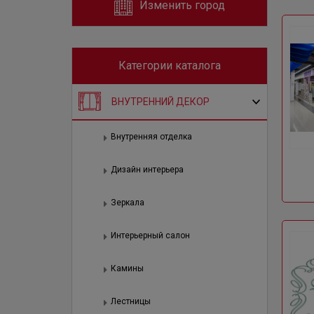
Изменить город
Категории каталога
ВНУТРЕННИЙ ДЕКОР
Внутренняя отделка
Дизайн интерьера
Зеркала
Интерьерный салон
Камины
Лестницы