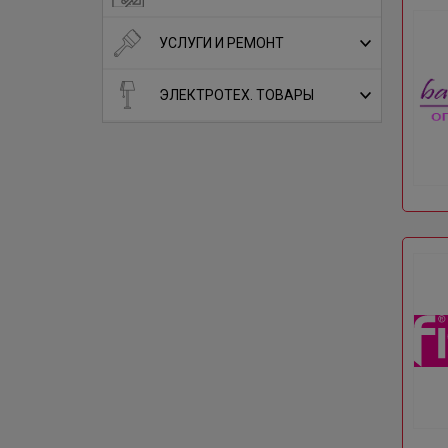
УСЛУГИ И РЕМОНТ
ЭЛЕКТРОТЕХ. ТОВАРЫ