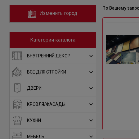
По Вашему запр
Изменить город
Категории каталога
ВНУТРЕННИЙ ДЕКОР
ВСЕ ДЛЯ СТРОЙКИ
ДВЕРИ
КРОВЛЯ/ФАСАДЫ
КУХНИ
МЕБЕЛЬ