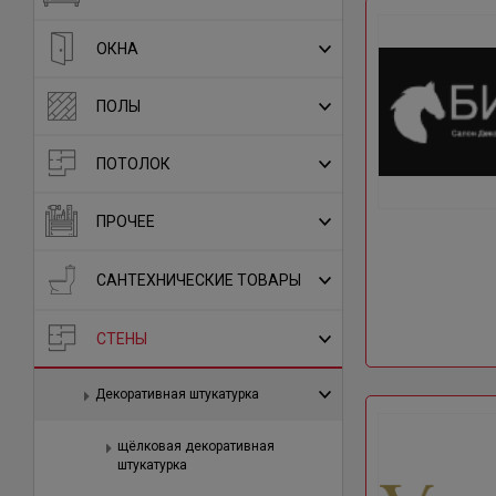
ОКНА
ПОЛЫ
ПОТОЛОК
ПРОЧЕЕ
САНТЕХНИЧЕСКИЕ ТОВАРЫ
СТЕНЫ
Декоративная штукатурка
щёлковая декоративная
штукатурка