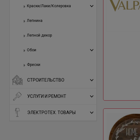
Краски/Лаки/Колеровка
Лепнина
Лепной декор
Обои
Фрески
СТРОИТЕЛЬСТВО
УСЛУГИ И РЕМОНТ
ЭЛЕКТРОТЕХ. ТОВАРЫ