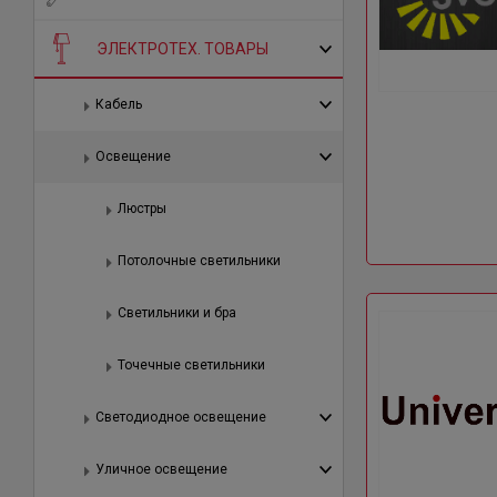
ЭЛЕКТРОТЕХ. ТОВАРЫ
Кабель
Освещение
Люстры
Потолочные светильники
Светильники и бра
Точечные светильники
Светодиодное освещение
Уличное освещение