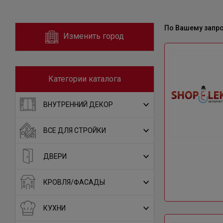
По Вашему запр
Изменить город
Категории каталога
ВНУТРЕННИЙ ДЕКОР
ВСЕ ДЛЯ СТРОЙКИ
ДВЕРИ
КРОВЛЯ/ФАСАДЫ
КУХНИ