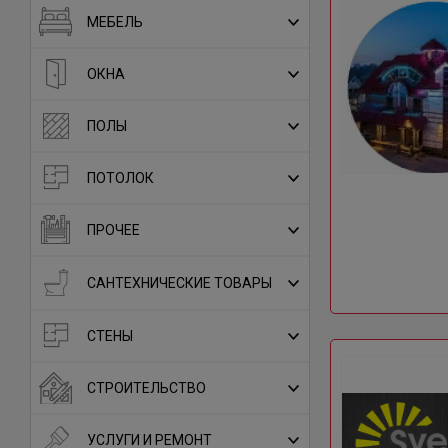
МЕБЕЛЬ
ОКНА
ПОЛЫ
ПОТОЛОК
ПРОЧЕЕ
САНТЕХНИЧЕСКИЕ ТОВАРЫ
СТЕНЫ
СТРОИТЕЛЬСТВО
УСЛУГИ И РЕМОНТ