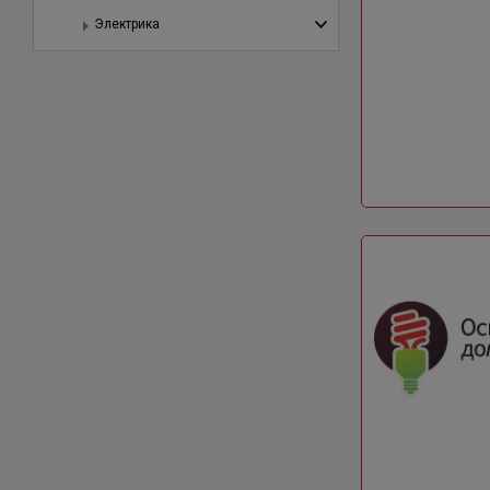
Электрика