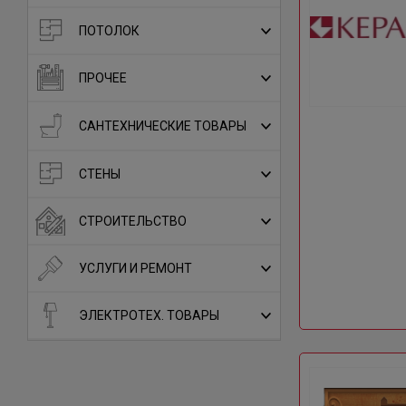
ПОТОЛОК
ПРОЧЕЕ
САНТЕХНИЧЕСКИЕ ТОВАРЫ
СТЕНЫ
СТРОИТЕЛЬСТВО
УСЛУГИ И РЕМОНТ
ЭЛЕКТРОТЕХ. ТОВАРЫ