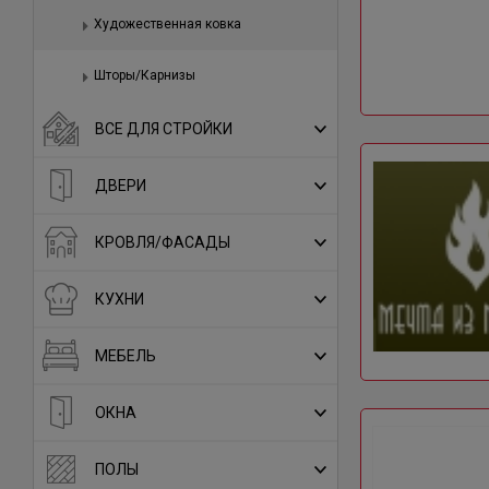
Художественная ковка
Шторы/Карнизы
ВСЕ ДЛЯ СТРОЙКИ
ДВЕРИ
КРОВЛЯ/ФАСАДЫ
КУХНИ
МЕБЕЛЬ
ОКНА
ПОЛЫ