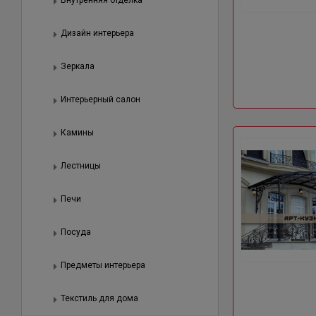
Внутренняя отделка
Дизайн интерьера
Зеркала
Интерьерный салон
Камины
Лестницы
Печи
Посуда
Предметы интерьера
Текстиль для дома