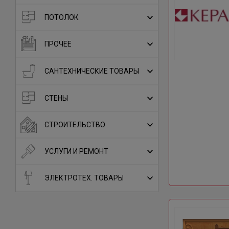
ПОТОЛОК
ПРОЧЕЕ
САНТЕХНИЧЕСКИЕ ТОВАРЫ
СТЕНЫ
СТРОИТЕЛЬСТВО
УСЛУГИ И РЕМОНТ
ЭЛЕКТРОТЕХ. ТОВАРЫ