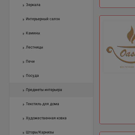
Зеркала
Интерьерный салон
Камины
Лестницы
Печи
Посуда
Предметы интерьера
Текстиль для дома
Художественная ковка
Шторы/Карнизы