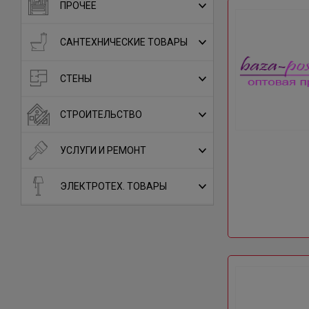
ПРОЧЕЕ
САНТЕХНИЧЕСКИЕ ТОВАРЫ
СТЕНЫ
СТРОИТЕЛЬСТВО
УСЛУГИ И РЕМОНТ
ЭЛЕКТРОТЕХ. ТОВАРЫ