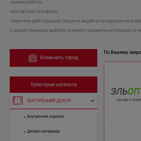
-режим работы;
-контактные телефоны;
-перечень действующих скидок и акций на продукцию из выбр
С нашей помощью выбрать и купить предметы интерьера со ск
По Вашему запр
Изменить город
Категории каталога
ВНУТРЕННИЙ ДЕКОР
Внутренняя отделка
Дизайн интерьера