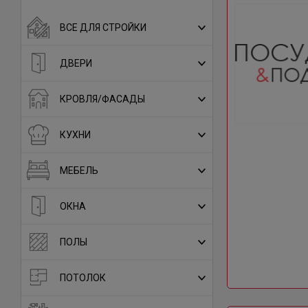
ВСЕ ДЛЯ СТРОЙКИ
ДВЕРИ
КРОВЛЯ/ФАСАДЫ
КУХНИ
МЕБЕЛЬ
ОКНА
ПОЛЫ
ПОТОЛОК