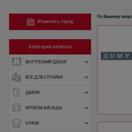
По Вашему запр
Изменить город
Категории каталога
ВНУТРЕННИЙ ДЕКОР
ВСЕ ДЛЯ СТРОЙКИ
ДВЕРИ
КРОВЛЯ/ФАСАДЫ
КУХНИ