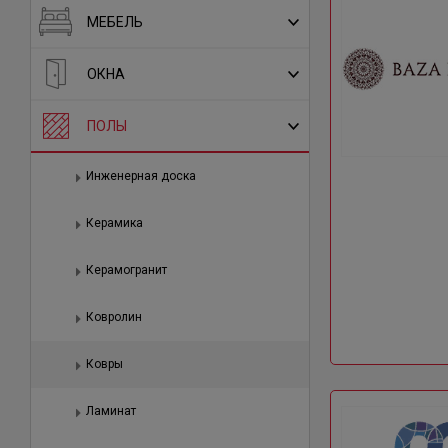
МЕБЕЛЬ
ОКНА
ПОЛЫ
Инженерная доска
Керамика
Керамогранит
Ковролин
Ковры
Ламинат