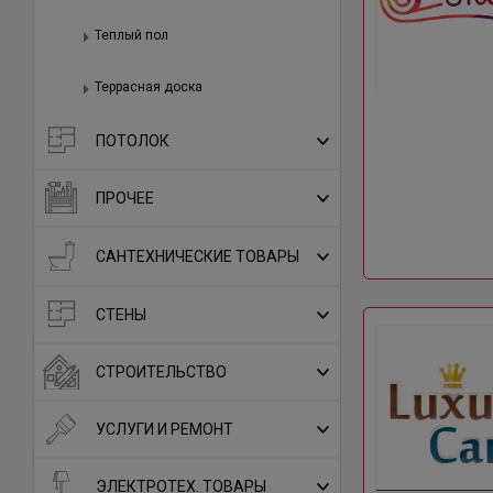
Теплый пол
Террасная доска
ПОТОЛОК
ПРОЧЕЕ
САНТЕХНИЧЕСКИЕ ТОВАРЫ
СТЕНЫ
СТРОИТЕЛЬСТВО
УСЛУГИ И РЕМОНТ
ЭЛЕКТРОТЕХ. ТОВАРЫ