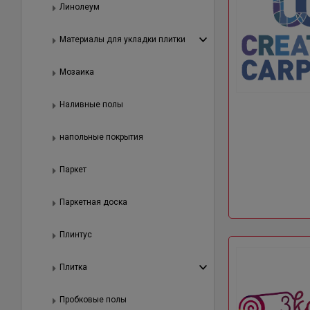
Линолеум
Материалы для укладки плитки
Мозаика
Наливные полы
напольные покрытия
Паркет
Паркетная доска
Плинтус
Плитка
Пробковые полы